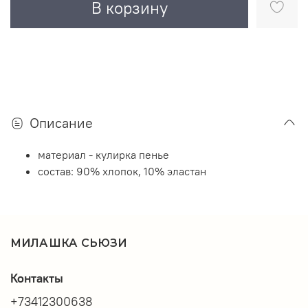
В корзину
Описание
материал - кулирка пенье
состав: 90% хлопок, 10% эластан
МИЛАШКА СЬЮЗИ
Контакты
+73412300638