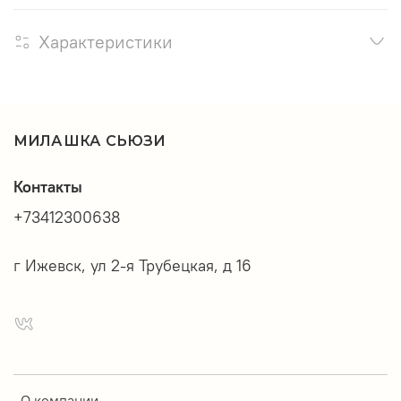
Характеристики
МИЛАШКА СЬЮЗИ
Контакты
+73412300638
г Ижевск, ул 2-я Трубецкая, д 16
О компании