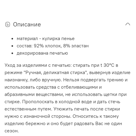
Описание
материал - кулирка пенье
состав: 92% хлопок, 8% эластан
декорирована печатью
Уход за изделиями с печатью: стирать при t 30°C в
режиме "Ручная, деликатная стирка", вывернув изделие
наизнанку, либо вручную. Нельзя подвергать трению и
использовать средства с отбеливающими и
абразивными веществами, не использовать щетки при
стирке. Прополоскать в холодной воде и дать стечь
естественным путем. Утюжить печать после стирки
нужно с изнаночной стороны. Относитесь к такому
изделию бережно и оно будет радовать Вас не один
сезон.