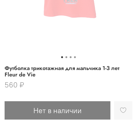
Футболка трикотажная для мальчика 1-3 лет
Fleur de Vie
560 ₽
Нет в наличии