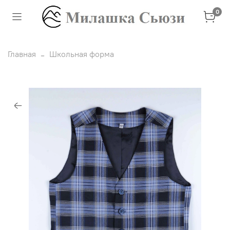
0
Главная
Школьная форма