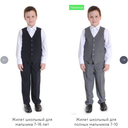
Новинка
Жилет школьный для
Жилет школьный для
мальчика 7-16 лет
полных мальчиков 7-10