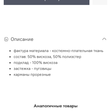
Описание
фактура материала - костюмно-плательная ткань
состав: 50% вискоза, 50% полиэстер
подклад - 100% вискоза
застежка - пуговицы
карманы прорезные
Аналогичные товары