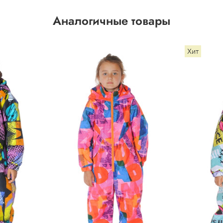
Аналогичные товары
Хит