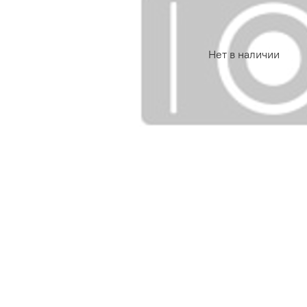
Нет в наличии