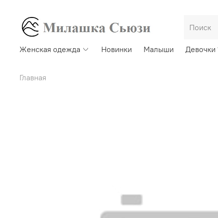
Женская одежда
Новинки
Малыши
Девочки 
Главная