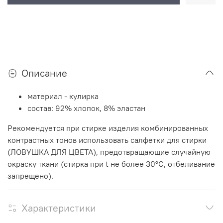
Описание
материал - кулирка
состав: 92% хлопок, 8% эластан
Рекомендуется при стирке изделия комбинированных
контрастных тонов использовать салфетки для стирки
(ЛОВУШКА ДЛЯ ЦВЕТА), предотвращающие случайную
окраску ткани (стирка при t не более 30°C, отбеливание
запрещено).
Характеристики