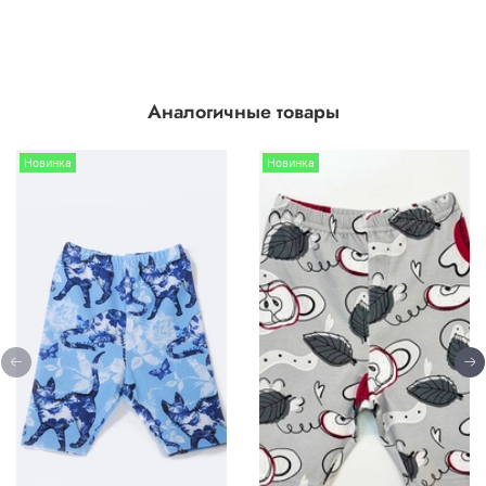
Аналогичные товары
Новинка
Новинка