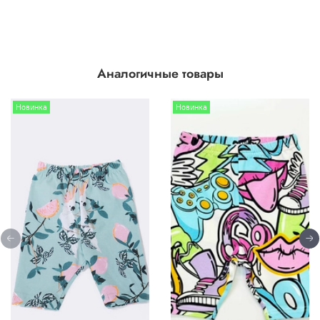
Аналогичные товары
Новинка
Новинка