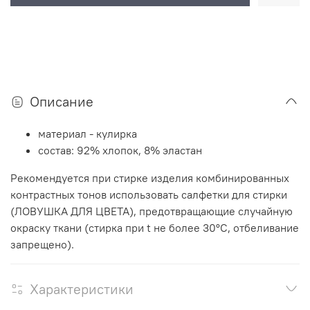
Описание
материал - кулирка
состав: 92% хлопок, 8% эластан
Рекомендуется при стирке изделия комбинированных
контрастных тонов использовать салфетки для стирки
(ЛОВУШКА ДЛЯ ЦВЕТА), предотвращающие случайную
окраску ткани (стирка при t не более 30°C, отбеливание
запрещено).
Характеристики